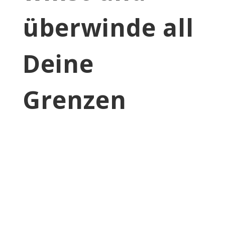
überwinde all
Deine
Grenzen
Kontakt
Mati