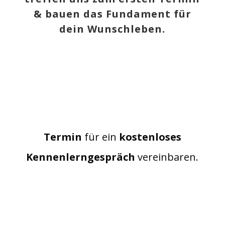
& bauen das Fundament für
dein Wunschleben.
Termin
für ein
kostenloses
Kennenlerngespräch
vereinbaren.