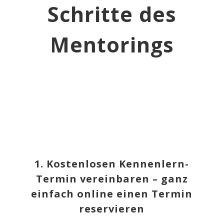
Schritte
des
Mentorings
1.
Kostenlosen Kennenlern-
Termin
vereinbaren
– ganz
einfach online einen Termin
reservieren