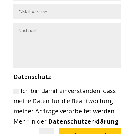
Datenschutz
Ich bin damit einverstanden, dass
meine Daten für die Beantwortung
meiner Anfrage verarbeitet werden.
Mehr in der
Datenschutzerklärung