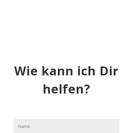
Wie kann ich Dir
helfen?