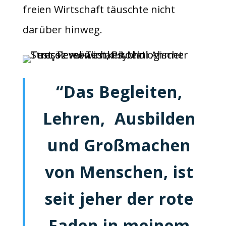
freien Wirtschaft täuschte nicht
darüber hinweg.
“Das Begleiten,
Lehren, Ausbilden
und Großmachen
von Menschen, ist
seit jeher der rote
Faden in meinem