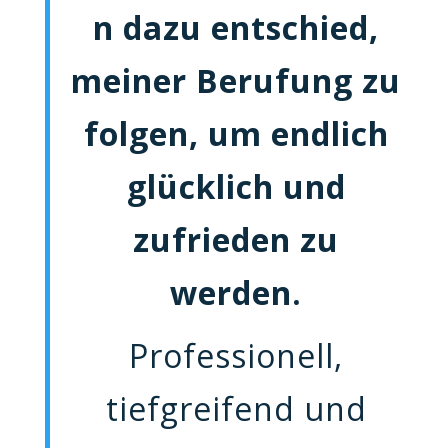
n dazu entschied,
meiner Berufung zu
folgen, um endlich
glücklich und
zufrieden zu
werden.
Professionell,
tiefgreifend und