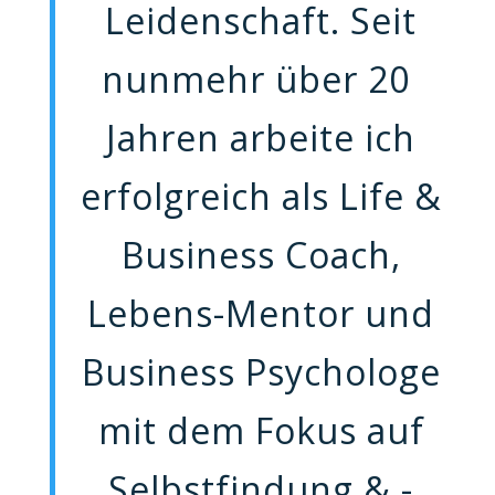
Leidenschaft. Seit
nunmehr über 20
Jahren arbeite ich
erfolgreich als Life &
Business Coach,
Lebens-Mentor und
Business Psychologe
mit dem Fokus auf
Selbstfindung & -