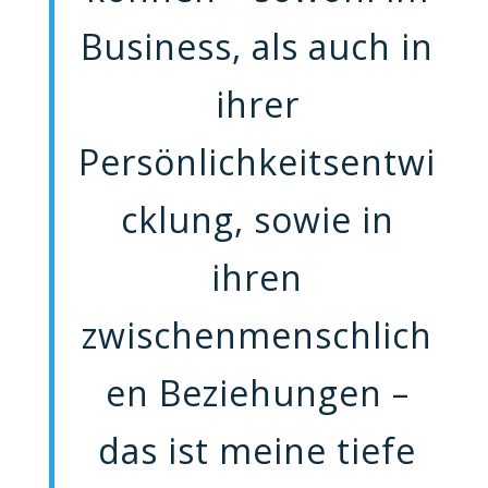
Business, als auch in
ihrer
Persönlichkeitsentwi
cklung, sowie in
ihren
zwischenmenschlich
en Beziehungen –
das ist meine tiefe