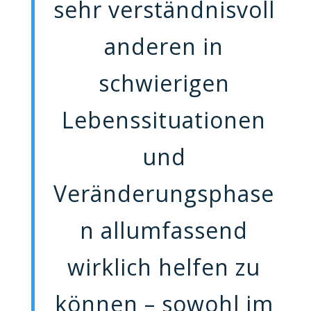
sehr verständnisvoll
anderen in
schwierigen
Lebenssituationen
und
Veränderungsphase
n allumfassend
wirklich helfen zu
können – sowohl im