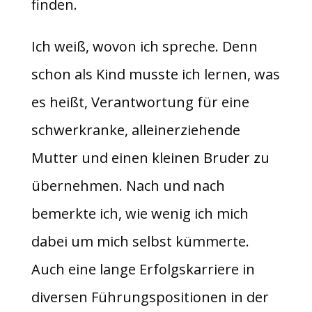
finden.
Ich weiß, wovon ich spreche. Denn
schon als Kind musste ich lernen, was
es heißt, Verantwortung für eine
schwerkranke, alleinerziehende
Mutter und einen kleinen Bruder zu
übernehmen. Nach und nach
bemerkte ich, wie wenig ich mich
dabei um mich selbst kümmerte.
Auch eine lange Erfolgskarriere in
diversen Führungspositionen in der