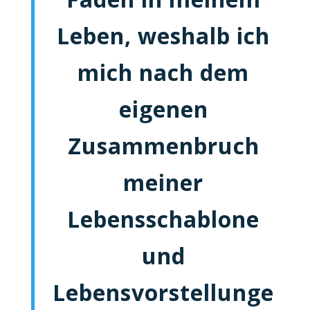
Leben, weshalb ich
mich nach dem
eigenen
Zusammenbruch
meiner
Lebensschablone
und
Lebensvorstellunge