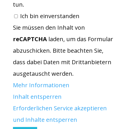
tun.
Ich bin einverstanden
Sie müssen den Inhalt von
reCAPTCHA
laden, um das Formular
abzuschicken. Bitte beachten Sie,
dass dabei Daten mit Drittanbietern
ausgetauscht werden.
Mehr Informationen
Inhalt entsperren
Erforderlichen Service akzeptieren
und Inhalte entsperren