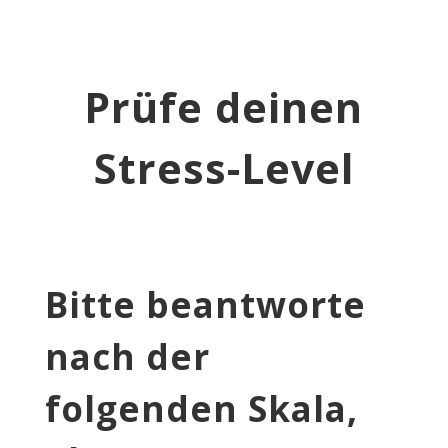
Prüfe deinen
Stress-Level
Bitte beantworte
nach der
folgenden Skala,