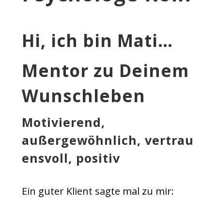
Hi, ich bin Mati…
Mentor zu Deinem
Wunschleben
Motivierend,
außergewöhnlich, vertrau
ensvoll, positiv
Ein guter Klient sagte mal zu mir: