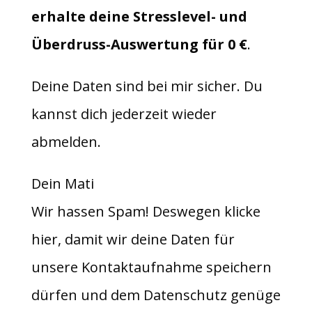
erhalte deine Stresslevel- und
Überdruss-Auswertung für 0 €
.
Deine Daten sind bei mir sicher. Du
kannst dich jederzeit wieder
abmelden.
Dein Mati
Wir hassen Spam! Deswegen klicke
hier, damit wir deine Daten für
unsere Kontaktaufnahme speichern
dürfen und dem Datenschutz genüge