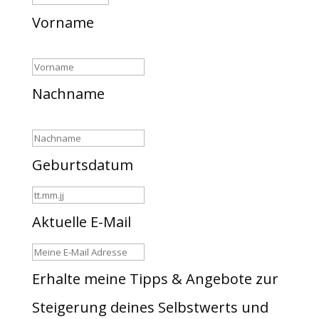
Vorname
Nachname
Geburtsdatum
Aktuelle E-Mail
Erhalte meine Tipps & Angebote zur
Steigerung deines Selbstwerts und