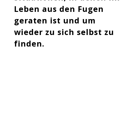
Leben aus den Fugen
geraten ist und um
wieder zu sich selbst zu
finden.