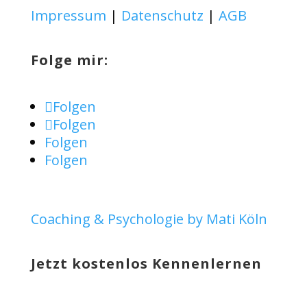
Impressum
|
Datenschutz
|
AGB
Folge mir:
Folgen
Folgen
Folgen
Folgen
Coaching & Psychologie by Mati Köln
Jetzt kostenlos Kennenlernen