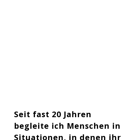
Seit fast 20 Jahren
begleite ich Menschen in
Situationen, in denen ihr